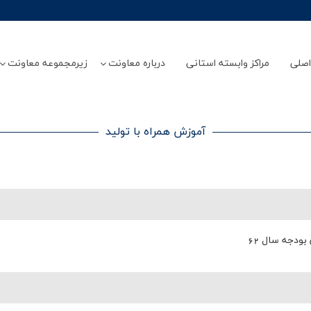
صلی
مراکز وابسته استانی
درباره معاونت
زیرمجموعه معاونت
آموزش همراه با تولید