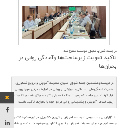
در جلسه شورای مدیران موسسه مطرح شد؛
تاكید تقویت زیرساخت‌ها وآمادگی روانی در
بحران‌ها
در دویست‌وهشتمین جلسه شورای مدیران معاونت آموزش و ترویج کشاورزی،
اهمیت آمادگی‌های اطلاعاتی، آموزشی و روانی در شرایط بحرانی مورد بررسی
قرار گرفت. این جلسه که پس از جنگ تحمیلی ۱۲ روزه برگزار شد، بر تقویت
زیرساخت‌ها، آموزش و پشتیبانی روانی در مواجهه با بحران‌ها تأکید داشت
به گزارش روابط عمومی موسسه آموزش و ترویج کشاورزی؛در دویست‌وهشتمین
جلسه شورای مدیران معاونت آموزش و ترویج کشاورزی؛موضوعات متعددی شامل