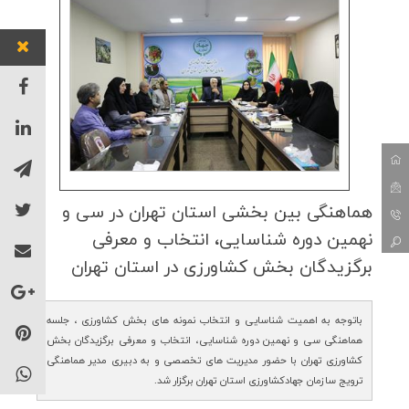
هماهنگی بین بخشی استان تهران در سی و
نهمین دوره شناسایی، انتخاب و معرفی
برگزیدگان بخش كشاورزی در استان تهران
باتوجه به اهمیت شناسایی و انتخاب نمونه های بخش کشاورزی ، جلسه
هماهنگی سی و نهمین دوره شناسایی، انتخاب و معرفی برگزیدگان بخش
کشاورزی تهران با حضور مدیریت های تخصصی و به دبیری مدیر هماهنگی
ترویج سازمان جهادکشاورزی استان تهران برگزار شد.