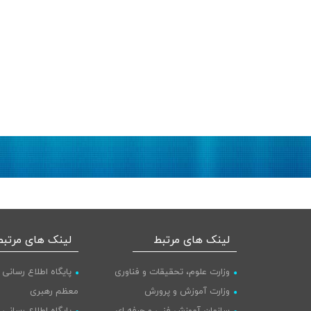
لینک های مرتبط
لینک های مرتبط
وزارت علوم، تحقیقات و فناوری
پایگاه اطلاع رسانی 
وزارت آموزش و پرورش
معظم رهبری
سازمان آموزش فنی و حرفه ای
پایگاه اطلاع رسانی