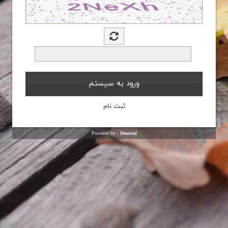
Powered by :
Dourtal