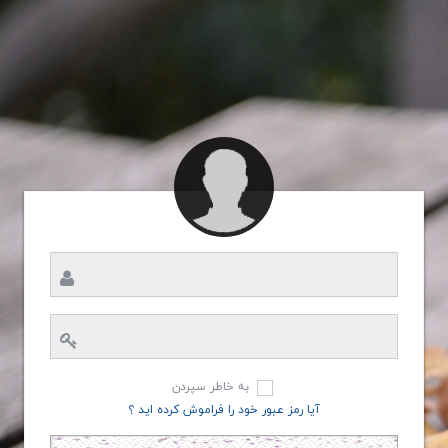
به خاطر سپردن
آیا رمز عبور خود را فراموش کرده اید ؟