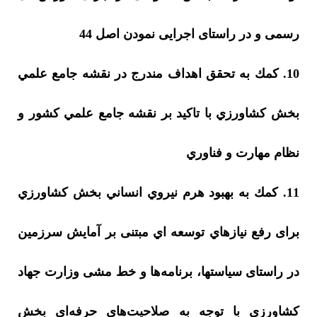
رسمی و در راستای اجرایی نمودن اصل 44
10. کمك به تحقق اهداف مندرج در نقشه جامع علمي
بخش كشاورزي با تاكيد بر نقشه جامع علمي كشور و
نظام مهارت و فناوري
11. كمك به بهبود هرم نيروي انساني بخش كشاورزي
برای رفع نيازهاي توسعه اي مبتنی بر آمایش سرزمین
در راستای سیاستها، برنامه‌ها و خط مشی وزارت جهاد
کشاورزی با توجه به صلاحیت‌های حرفه‌ای بخش