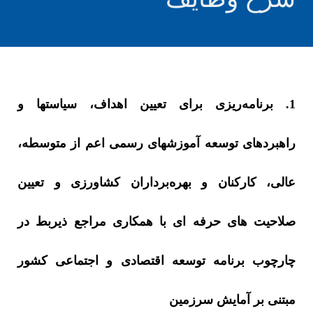
1. برنامه‌ریزی برای تعیین اهداف، سیاستها و
راهبردهای توسعه آموزشهای رسمی اعم از متوسطه،
عالی، کارکنان و بهره‌برداران کشاورزی و تعیین
صلاحیت های حرفه ای با همکاری مراجع ذیربط در
چارچوب برنامه توسعه اقتصادی و اجتماعی کشور
مبتنی بر آمایش سرزمین