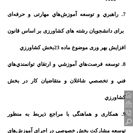
7. راهبري و توسعه آموزش‌هاي مهارتی و حرفه‌ای
برای دانشجویان رشته های کشاورزی بر اساس قانون
افزایش بهر وری موضوع ماده 23بخش كشاورزي
8. توسعه فرصت‌هاي آموزشي و ارتقاي توانمندي‌هاي
فني و تخصصي شاغلان و متقاضيان كار در بخش
كشاورزي
9. همکاری و هماهنگی با مراجع ذیربط به منظور
توسعه مشارکت بخش خصوصی در اجرای آموزش‌های