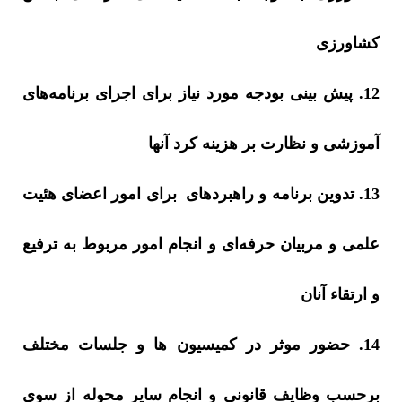
کشاورزی
12. پیش بینی بودجه مورد نیاز برای اجرای برنامه‌های
آموزشی و نظارت بر هزینه کرد آنها
13. تدوین برنامه و راهبردهای
برای امور اعضای هئیت
علمی و مربیان حرفه‌ای و انجام امور مربوط به ترفیع
و ارتقاء آنان
14. حضور موثر در کمیسیون ها و جلسات مختلف
برحسب وظایف قانونی و انجام سایر محوله از سوی